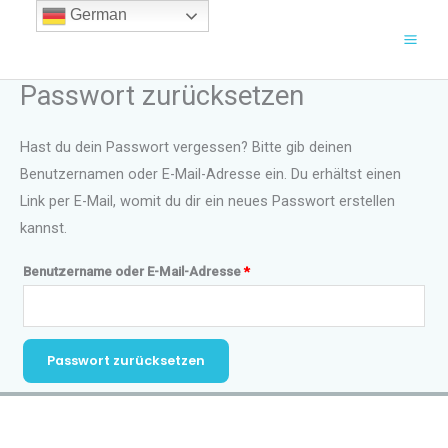
Zum
German
Inhalt
springen
Passwort zurücksetzen
Hast du dein Passwort vergessen? Bitte gib deinen
Benutzernamen oder E-Mail-Adresse ein. Du erhältst einen
Link per E-Mail, womit du dir ein neues Passwort erstellen
kannst.
Erforderlich
Benutzername oder E-Mail-Adresse
*
Passwort zurücksetzen