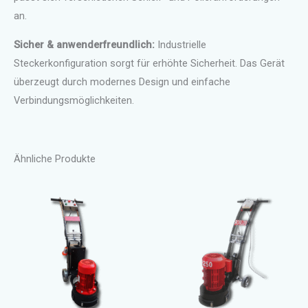
an.
Sicher & anwenderfreundlich:
Industrielle
Steckerkonfiguration sorgt für erhöhte Sicherheit. Das Gerät
überzeugt durch modernes Design und einfache
Verbindungsmöglichkeiten.
Ähnliche Produkte