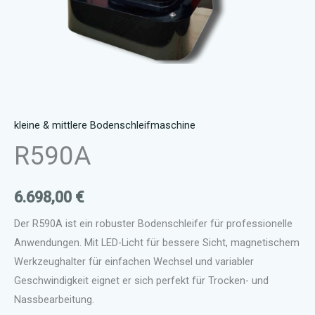
kleine & mittlere Bodenschleifmaschine
R590A
6.698,00
€
Der R590A ist ein robuster Bodenschleifer für professionelle
Anwendungen. Mit LED-Licht für bessere Sicht, magnetischem
Werkzeughalter für einfachen Wechsel und variabler
Geschwindigkeit eignet er sich perfekt für Trocken- und
Nassbearbeitung.