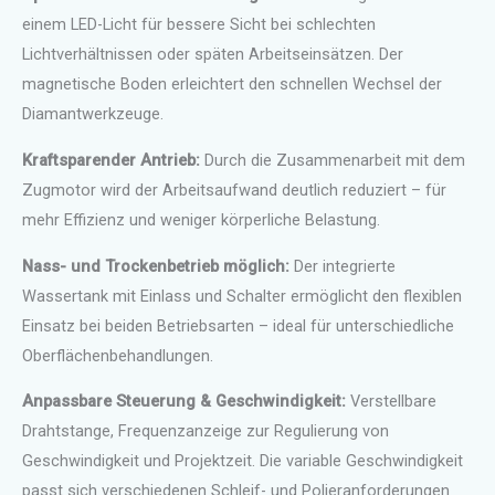
einem LED-Licht für bessere Sicht bei schlechten
Lichtverhältnissen oder späten Arbeitseinsätzen. Der
magnetische Boden erleichtert den schnellen Wechsel der
Diamantwerkzeuge.
Kraftsparender Antrieb:
Durch die Zusammenarbeit mit dem
Zugmotor wird der Arbeitsaufwand deutlich reduziert – für
mehr Effizienz und weniger körperliche Belastung.
Nass- und Trockenbetrieb möglich:
Der integrierte
Wassertank mit Einlass und Schalter ermöglicht den flexiblen
Einsatz bei beiden Betriebsarten – ideal für unterschiedliche
Oberflächenbehandlungen.
Anpassbare Steuerung & Geschwindigkeit:
Verstellbare
Drahtstange, Frequenzanzeige zur Regulierung von
Geschwindigkeit und Projektzeit. Die variable Geschwindigkeit
passt sich verschiedenen Schleif- und Polieranforderungen