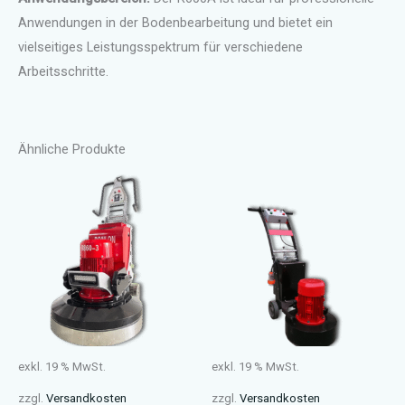
Anwendungen in der Bodenbearbeitung und bietet ein
vielseitiges Leistungsspektrum für verschiedene
Arbeitsschritte.
Ähnliche Produkte
exkl. 19 % MwSt.
exkl. 19 % MwSt.
zzgl.
Versandkosten
zzgl.
Versandkosten