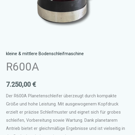
kleine & mittlere Bodenschleifmaschine
R600A
7.250,00
€
Der R600A Planetenschleifer überzeugt durch kompakte
Größe und hohe Leistung. Mit ausgewogenem Kopfdruck
erzielt er präzise Schleifmuster und eignet sich für grobes
schleifen, Vorbereitung sowie Wartung. Dank planetarem
Antrieb bietet er gleichmäßige Ergebnisse und ist vielseitig in